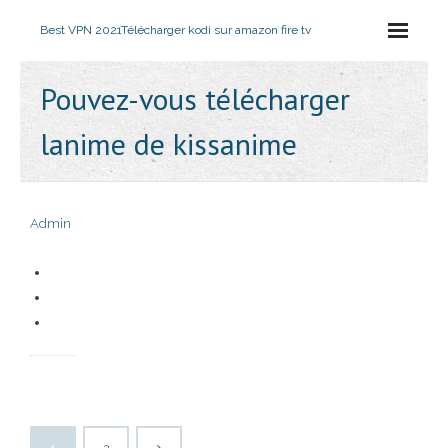
Best VPN 2021
Télécharger kodi sur amazon fire tv
Pouvez-vous télécharger
lanime de kissanime
Admin